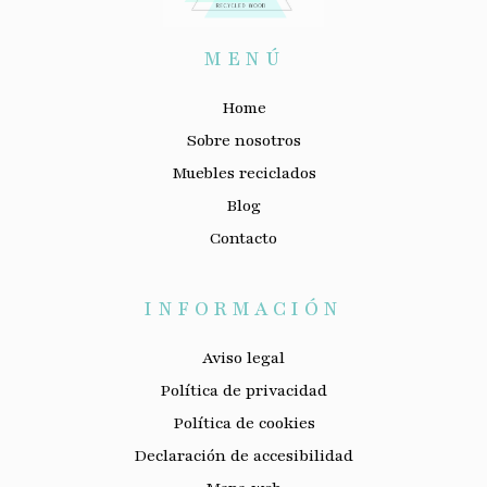
MENÚ
Home
Sobre nosotros
Muebles reciclados
Blog
Contacto
INFORMACIÓN
Aviso legal
Política de privacidad
Política de cookies
Declaración de accesibilidad