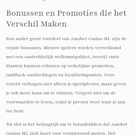
Bonussen en Promoties die het
Verschil Maken
Een ander groot voordeel van Amobet Casino NL zijn de
royale bonussen. Nieuwe spelers worden verwelkomd
met een aantrekkelijk welkomstpakket, terwijl vaste
klanten kunnen rekenen op wekelijkse promoties,
cashback-aanbiedingen en loyaliteitspunten. Deze
extra’s verhogen niet alleen je speelplezier, maar geven
je ook meer kans om te winnen. Vergeet niet om de
voorwaarden te lezen, zodat je precies weet waar je aan
toe bent.
Tot slot is het belangrijk om te benadrukken dat Amobet
Casino NL zich inzet voor verantwoord spelen. Het