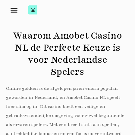
Waarom Amobet Casino
NL de Perfecte Keuze is
voor Nederlandse
Spelers
Online gokken is de afgelopen jaren enorm populair
geworden in Nederland, en Amobet Casino NL speelt
hier slim op in. Dit casino biedt een veilige en
gebruiksvriendelijke omgeving voor zowel beginnende
als ervaren spelers. Met een breed scala aan spellen,
aantrekkelijke bonussen en een focus op verantwoord