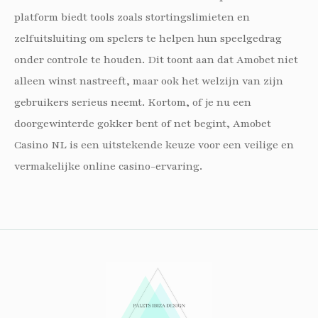
platform biedt tools zoals stortingslimieten en
zelfuitsluiting om spelers te helpen hun speelgedrag
onder controle te houden. Dit toont aan dat Amobet niet
alleen winst nastreeft, maar ook het welzijn van zijn
gebruikers serieus neemt. Kortom, of je nu een
doorgewinterde gokker bent of net begint, Amobet
Casino NL is een uitstekende keuze voor een veilige en
vermakelijke online casino-ervaring.