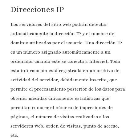
Direcciones IP
Los servidores del sitio web podrán detectar
automáticamente la dirección IP y el nombre de
dominio utilizados por el usuario. Una dirección IP
es un número asignado automáticamente a un
ordenador cuando éste se conecta a Internet. Toda
esta información está registrada en un archivo de
actividad del servidor, debidamente inscrito, que
permite el procesamiento posterior de los datos para
obtener medidas únicamente estadísticas que
permitan conocer el número de impresiones de
páginas, el número de visitas realizadas a los
servidores web, orden de visitas, punto de acceso,
etc.