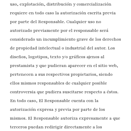
uso, explotación, distribución y comercialización
requiere en todo caso la autorización escrita previa
por parte del Responsable. Cualquier uso no
autorizado previamente por el responsable será
considerado un incumplimiento grave de los derechos
de propiedad intelectual o industrial del autor. Los
diseños, logotipos, texto y/o gráficos ajenos al
prestamista y que pudieran aparecer en el sitio web,
pertenecen a sus respectivos propietarios, siendo
ellos mismos responsables de cualquier posible
controversia que pudiera suscitarse respecto a éstos.
En todo caso, El Responsable cuenta con la
autorización expresa y previa por parte de los
mismos. El Responsable autoriza expresamente a que
terceros puedan redirigir directamente a los