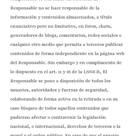
Responsable no se hace responsable de la
información y contenidos almacenados, a título
enunciativo pero no limitativo, en foros, chats,
generadores de blogs, comentarios, redes sociales o
cualquier otro medio que permita a terceros publicar
contenidos de forma independiente en la página web
del Responsable. Sin embargo y en cumplimiento de
lo dispuesto en el art. 11 y 16 de la LSSICE, El
Responsable se pone a disposición de todos los
usuarios, autoridades y fuerzas de seguridad,
colaborando de forma activa en la retirada o en su
caso bloqueo de todos aquellos contenidos que
pudieran afectar o contravenir la legislación
nacional, o internacional, derechos de terceros o la
moral y el orden público. En caso de que el usuario