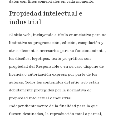
datos con fines comerciales en cada momento.
Propiedad intelectual e
industrial
El sitio web, incluyendo a título enunciativo pero no
limitativo su programación, edición, compilación y
otros elementos necesarios para su funcionamiento,
los diseños, logotipos, texto y/o gráficos son
propiedad del Responsable o en su caso dispone de
licencia o autorización expresa por parte de los
autores. Todos los contenidos del sitio web están
debidamente protegidos por la normativa de
propiedad intelectual e industrial.
Independientemente de la finalidad para la que
fuesen destinados, la reproducción total o parcial,