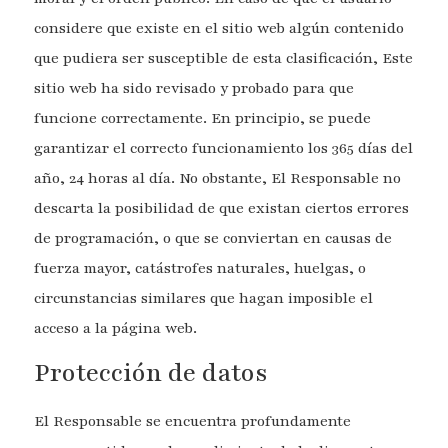
considere que existe en el sitio web algún contenido
que pudiera ser susceptible de esta clasificación, Este
sitio web ha sido revisado y probado para que
funcione correctamente. En principio, se puede
garantizar el correcto funcionamiento los 365 días del
año, 24 horas al día. No obstante, El Responsable no
descarta la posibilidad de que existan ciertos errores
de programación, o que se conviertan en causas de
fuerza mayor, catástrofes naturales, huelgas, o
circunstancias similares que hagan imposible el
acceso a la página web.
Protección de datos
El Responsable se encuentra profundamente