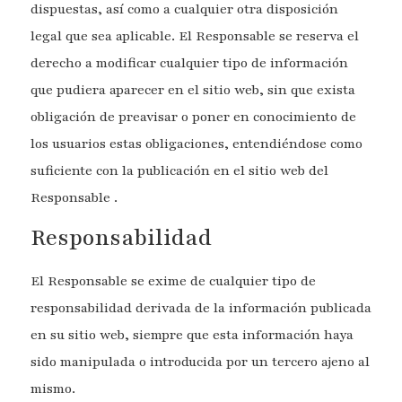
dispuestas, así como a cualquier otra disposición
legal que sea aplicable. El Responsable se reserva el
derecho a modificar cualquier tipo de información
que pudiera aparecer en el sitio web, sin que exista
obligación de preavisar o poner en conocimiento de
los usuarios estas obligaciones, entendiéndose como
suficiente con la publicación en el sitio web del
Responsable .
Responsabilidad
El Responsable se exime de cualquier tipo de
responsabilidad derivada de la información publicada
en su sitio web, siempre que esta información haya
sido manipulada o introducida por un tercero ajeno al
mismo.