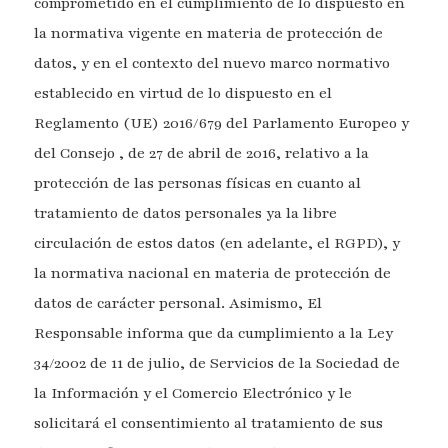
comprometido en el cumplimiento de lo dispuesto en
la normativa vigente en materia de protección de
datos, y en el contexto del nuevo marco normativo
establecido en virtud de lo dispuesto en el
Reglamento (UE) 2016/679 del Parlamento Europeo y
del Consejo , de 27 de abril de 2016, relativo a la
protección de las personas físicas en cuanto al
tratamiento de datos personales ya la libre
circulación de estos datos (en adelante, el RGPD), y
la normativa nacional en materia de protección de
datos de carácter personal. Asimismo, El
Responsable informa que da cumplimiento a la Ley
34/2002 de 11 de julio, de Servicios de la Sociedad de
la Información y el Comercio Electrónico y le
solicitará el consentimiento al tratamiento de sus