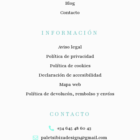
Blog
Contacto
INFORMACIÓN
Aviso legal
Política de privacidad
Política de cookies
Declaración de accesibilidad
Mapa web
Política de devolucón, rembolso y envíos
CONTACTO
+34 645 48 60 43
paletsibizadesign@gmail.com