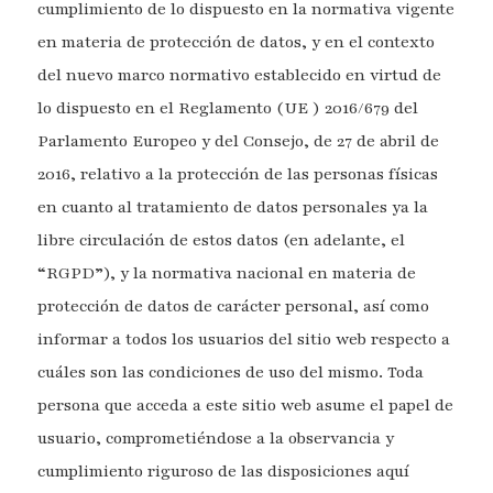
cumplimiento de lo dispuesto en la normativa vigente
en materia de protección de datos, y en el contexto
del nuevo marco normativo establecido en virtud de
lo dispuesto en el Reglamento (UE ) 2016/679 del
Parlamento Europeo y del Consejo, de 27 de abril de
2016, relativo a la protección de las personas físicas
en cuanto al tratamiento de datos personales ya la
libre circulación de estos datos (en adelante, el
“RGPD”), y la normativa nacional en materia de
protección de datos de carácter personal, así como
informar a todos los usuarios del sitio web respecto a
cuáles son las condiciones de uso del mismo. Toda
persona que acceda a este sitio web asume el papel de
usuario, comprometiéndose a la observancia y
cumplimiento riguroso de las disposiciones aquí