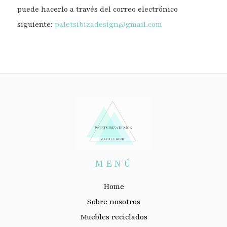
puede hacerlo a través del correo electrónico
siguiente:
paletsibizadesign@gmail.com
MENÚ
Home
Sobre nosotros
Muebles reciclados