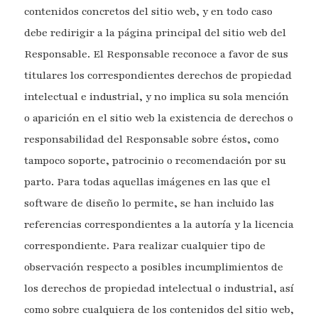
contenidos concretos del sitio web, y en todo caso
debe redirigir a la página principal del sitio web del
Responsable. El Responsable reconoce a favor de sus
titulares los correspondientes derechos de propiedad
intelectual e industrial, y no implica su sola mención
o aparición en el sitio web la existencia de derechos o
responsabilidad del Responsable sobre éstos, como
tampoco soporte, patrocinio o recomendación por su
parto. Para todas aquellas imágenes en las que el
software de diseño lo permite, se han incluido las
referencias correspondientes a la autoría y la licencia
correspondiente. Para realizar cualquier tipo de
observación respecto a posibles incumplimientos de
los derechos de propiedad intelectual o industrial, así
como sobre cualquiera de los contenidos del sitio web,