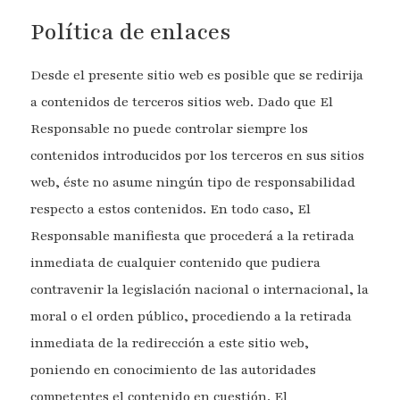
Política de enlaces
Desde el presente sitio web es posible que se redirija
a contenidos de terceros sitios web. Dado que El
Responsable no puede controlar siempre los
contenidos introducidos por los terceros en sus sitios
web, éste no asume ningún tipo de responsabilidad
respecto a estos contenidos. En todo caso, El
Responsable manifiesta que procederá a la retirada
inmediata de cualquier contenido que pudiera
contravenir la legislación nacional o internacional, la
moral o el orden público, procediendo a la retirada
inmediata de la redirección a este sitio web,
poniendo en conocimiento de las autoridades
competentes el contenido en cuestión. El