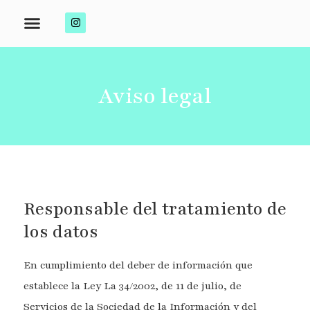
Aviso legal
Responsable del tratamiento de
los datos
En cumplimiento del deber de información que
establece la Ley La 34/2002, de 11 de julio, de
Servicios de la Sociedad de la Información y del