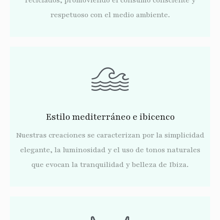
reciclados, promoviendo el consumo consciente y
respetuoso con el medio ambiente.
Estilo mediterráneo e ibicenco
Nuestras creaciones se caracterizan por la simplicidad
elegante, la luminosidad y el uso de tonos naturales
que evocan la tranquilidad y belleza de Ibiza.