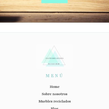
MENÚ
Home
Sobre nosotros
Muebles reciclados
Blog