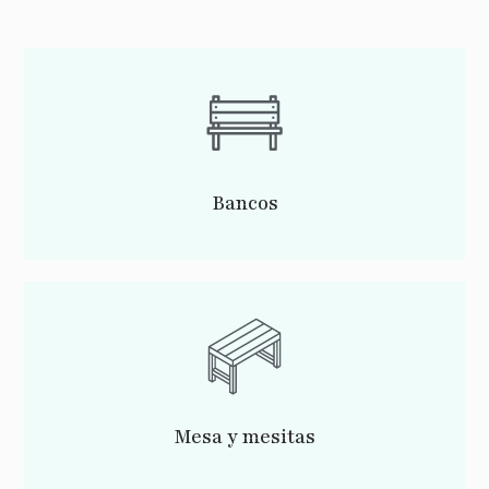
Bancos
Mesa y mesitas