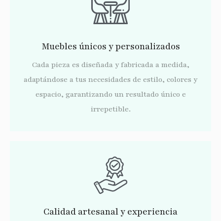
Muebles únicos y personalizados
Cada pieza es diseñada y fabricada a medida,
adaptándose a tus necesidades de estilo, colores y
espacio, garantizando un resultado único e
irrepetible.
Calidad artesanal y experiencia