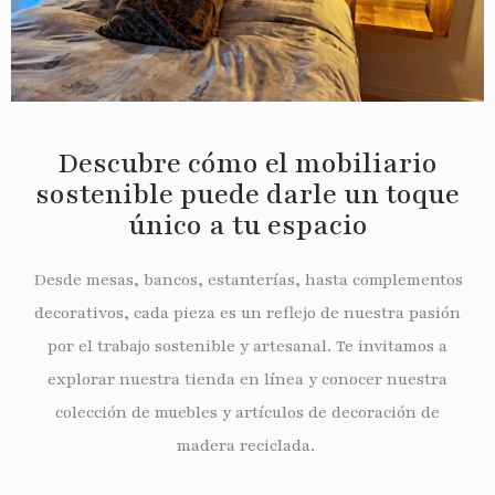
Descubre cómo el mobiliario
sostenible puede darle un toque
único a tu espacio
Desde mesas, bancos, estanterías, hasta complementos
decorativos, cada pieza es un reflejo de nuestra pasión
por el trabajo sostenible y artesanal. Te invitamos a
explorar nuestra tienda en línea y conocer nuestra
colección de muebles y artículos de decoración de
madera reciclada.