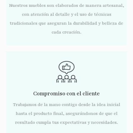
Nuestros muebles son elaborados de manera artesanal,
con atención al detalle y el uso de técnicas
tradicionales que aseguran la durabilidad y belleza de
cada creación.
Compromiso con el cliente
Trabajamos de la mano contigo desde la idea inicial
hasta el producto final, asegurándonos de que el
resultado cumpla tus expectativas y necesidades.