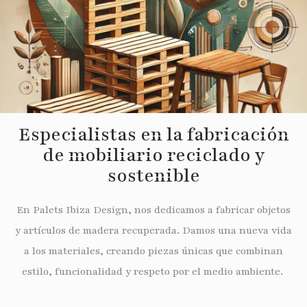
Especialistas en la fabricación
de mobiliario reciclado y
sostenible
En Palets Ibiza Design, nos dedicamos a fabricar objetos
y artículos de madera recuperada. Damos una nueva vida
a los materiales, creando piezas únicas que combinan
estilo, funcionalidad y respeto por el medio ambiente.