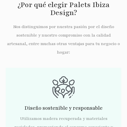
¿Por qué elegir Palets Ibiza
Design?
Nos distinguimos por nuestra pasión por el diseño
sostenible y nuestro compromiso con la calidad
artesanal, entre muchas otras ventajas para tu negocio o
hogar:
Diseño sostenible y responsable
Utilizamos madera recuperada y materiales