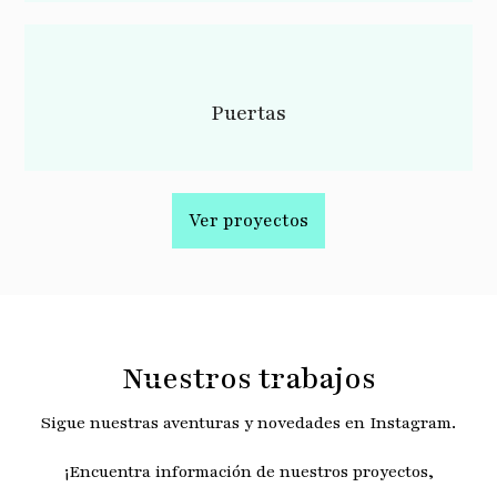
Puertas
Ver proyectos
Nuestros trabajos
Sigue nuestras aventuras y novedades en Instagram.
¡Encuentra información de nuestros proyectos,