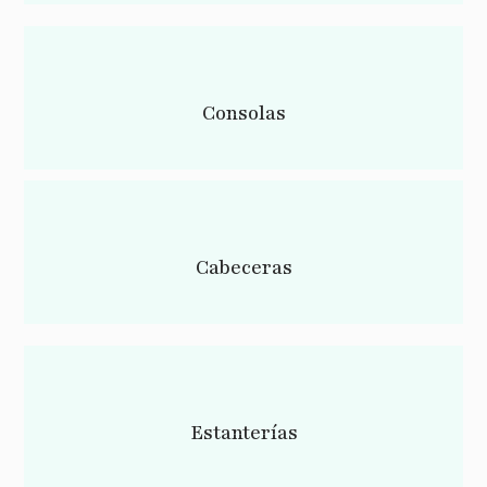
Consolas
Cabeceras
Estanterías