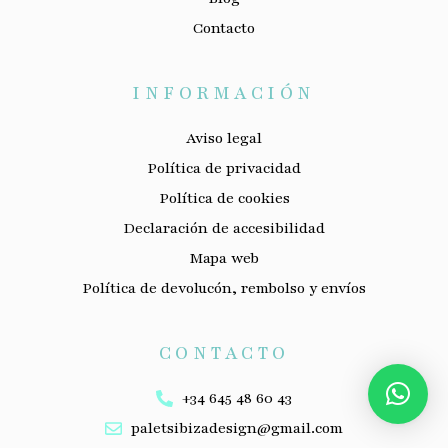
Contacto
INFORMACIÓN
Aviso legal
Política de privacidad
Política de cookies
Declaración de accesibilidad
Mapa web
Política de devolucón, rembolso y envíos
CONTACTO
+34 645 48 60 43
paletsibizadesign@gmail.com