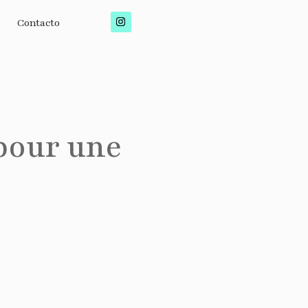
Contacto
 pour une