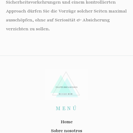
Sicherheitsvorkehrungen und einem kontrollierten
Approach dürfen Sie die Vorzüge solcher Seiten maximal
ausschöpfen, ohne auf Seriosität & Absicherung
verzichten zu sollen.
MENÚ
Home
Sobre nosotros