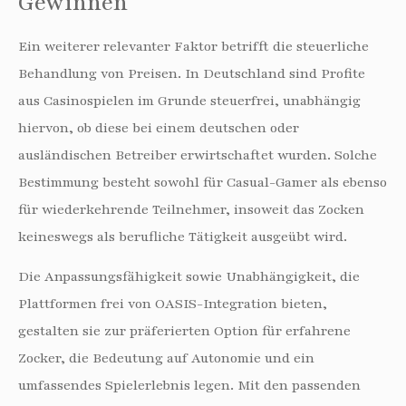
Gewinnen
Ein weiterer relevanter Faktor betrifft die steuerliche
Behandlung von Preisen. In Deutschland sind Profite
aus Casinospielen im Grunde steuerfrei, unabhängig
hiervon, ob diese bei einem deutschen oder
ausländischen Betreiber erwirtschaftet wurden. Solche
Bestimmung besteht sowohl für Casual-Gamer als ebenso
für wiederkehrende Teilnehmer, insoweit das Zocken
keineswegs als berufliche Tätigkeit ausgeübt wird.
Die Anpassungsfähigkeit sowie Unabhängigkeit, die
Plattformen frei von OASIS-Integration bieten,
gestalten sie zur präferierten Option für erfahrene
Zocker, die Bedeutung auf Autonomie und ein
umfassendes Spielerlebnis legen. Mit den passenden