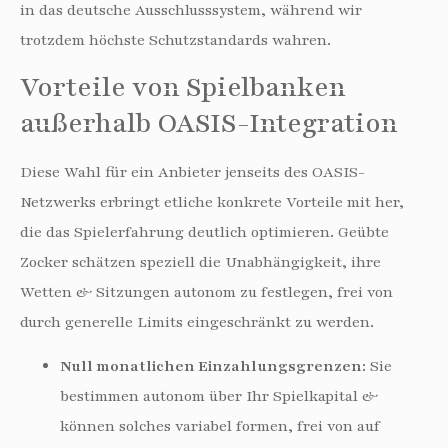
in das deutsche Ausschlusssystem, während wir
trotzdem höchste Schutzstandards wahren.
Vorteile von Spielbanken
außerhalb OASIS-Integration
Diese Wahl für ein Anbieter jenseits des OASIS-
Netzwerks erbringt etliche konkrete Vorteile mit her,
die das Spielerfahrung deutlich optimieren. Geübte
Zocker schätzen speziell die Unabhängigkeit, ihre
Wetten & Sitzungen autonom zu festlegen, frei von
durch generelle Limits eingeschränkt zu werden.
Null monatlichen Einzahlungsgrenzen:
Sie
bestimmen autonom über Ihr Spielkapital &
können solches variabel formen, frei von auf