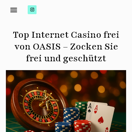
Top Internet Casino frei
von OASIS – Zocken Sie
frei und geschützt