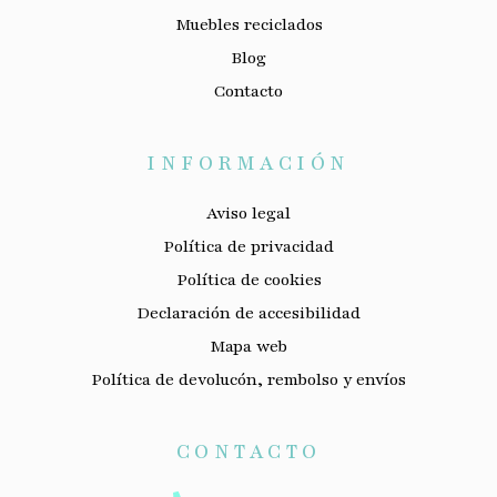
Muebles reciclados
Blog
Contacto
INFORMACIÓN
Aviso legal
Política de privacidad
Política de cookies
Declaración de accesibilidad
Mapa web
Política de devolucón, rembolso y envíos
CONTACTO