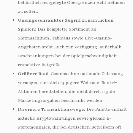
behördlich festgelegte Obergrenzen Acht nehmen
zu sollen.
Uneingeschränkter Zugriff zu sämtlichen
Spielen:
Das komplette Sortiment an
Slotmaschinen, Tableaus sowie Live-Casino-
Angeboten steht Euch zur Verfügung, außerhalb
Beschränkungen bei der Spielgeschwindigkeit
respektive Betgröße.
Größere Boni:
Casinos ohne nationale Zulassung
vermögen merklich üppigere Welcome-Boni &
Aktionen bereitstellen, die nicht durch rigide
Marketingvorgaben beschränkt werden.
Diversere Transaktionswege:
Die Palette enthält
aktuelle Kryptowährungen sowie globale E-
Portemonnaies, die bei deutschen Betreibern oft