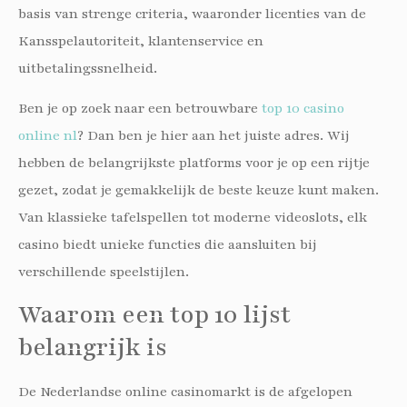
basis van strenge criteria, waaronder licenties van de
Kansspelautoriteit, klantenservice en
uitbetalingssnelheid.
Ben je op zoek naar een betrouwbare
top 10 casino
online nl
? Dan ben je hier aan het juiste adres. Wij
hebben de belangrijkste platforms voor je op een rijtje
gezet, zodat je gemakkelijk de beste keuze kunt maken.
Van klassieke tafelspellen tot moderne videoslots, elk
casino biedt unieke functies die aansluiten bij
verschillende speelstijlen.
Waarom een top 10 lijst
belangrijk is
De Nederlandse online casinomarkt is de afgelopen