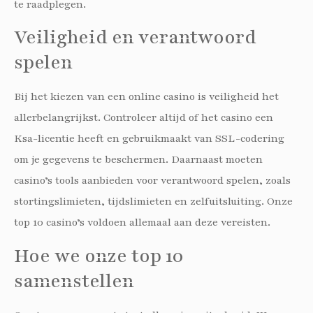
te raadplegen.
Veiligheid en verantwoord
spelen
Bij het kiezen van een online casino is veiligheid het
allerbelangrijkst. Controleer altijd of het casino een
Ksa-licentie heeft en gebruikmaakt van SSL-codering
om je gegevens te beschermen. Daarnaast moeten
casino’s tools aanbieden voor verantwoord spelen, zoals
stortingslimieten, tijdslimieten en zelfuitsluiting. Onze
top 10 casino’s voldoen allemaal aan deze vereisten.
Hoe we onze top 10
samenstellen