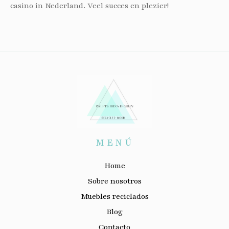
casino in Nederland. Veel succes en plezier!
MENÚ
Home
Sobre nosotros
Muebles reciclados
Blog
Contacto