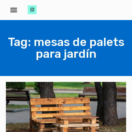
Tag: mesas de palets
para jardín