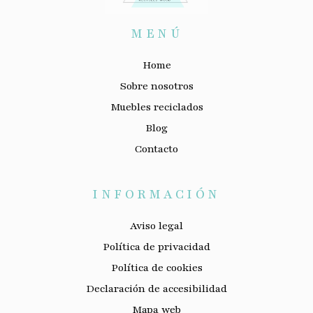
MENÚ
Home
Sobre nosotros
Muebles reciclados
Blog
Contacto
INFORMACIÓN
Aviso legal
Política de privacidad
Política de cookies
Declaración de accesibilidad
Mapa web