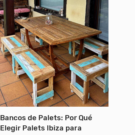
Bancos de Palets: Por Qué
Elegir Palets Ibiza para