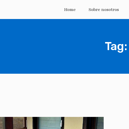
Home
Sobre nosotros
Tag: