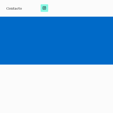
Contacto