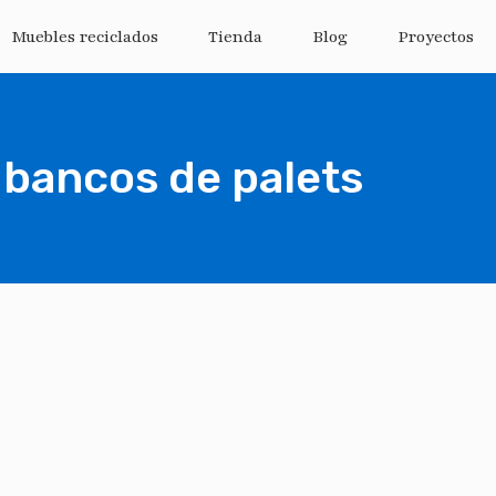
Muebles reciclados
Tienda
Blog
Proyectos
 bancos de palets