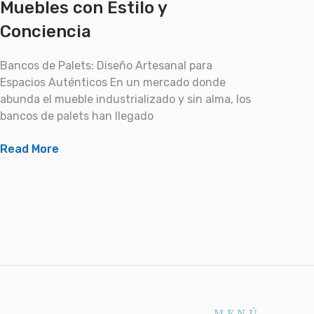
Muebles con Estilo y
Conciencia
Bancos de Palets: Diseño Artesanal para
Espacios Auténticos En un mercado donde
abunda el mueble industrializado y sin alma, los
bancos de palets han llegado
Read More