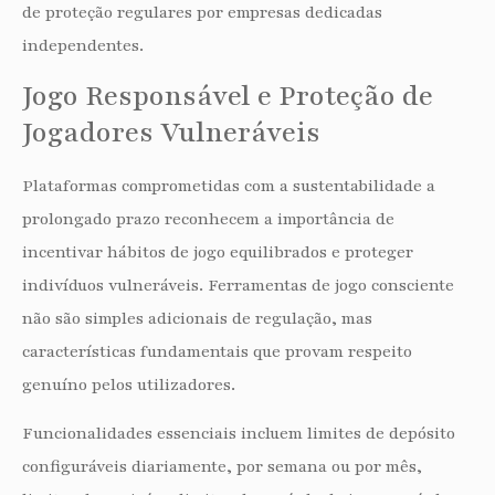
de proteção regulares por empresas dedicadas
independentes.
Jogo Responsável e Proteção de
Jogadores Vulneráveis
Plataformas comprometidas com a sustentabilidade a
prolongado prazo reconhecem a importância de
incentivar hábitos de jogo equilibrados e proteger
indivíduos vulneráveis. Ferramentas de jogo consciente
não são simples adicionais de regulação, mas
características fundamentais que provam respeito
genuíno pelos utilizadores.
Funcionalidades essenciais incluem limites de depósito
configuráveis diariamente, por semana ou por mês,