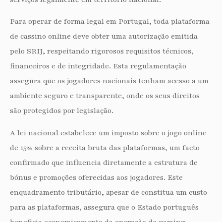
Para operar de forma legal em Portugal, toda plataforma
de cassino online deve obter uma autorização emitida
pelo SRIJ, respeitando rigorosos requisitos técnicos,
financeiros e de integridade. Esta regulamentação
assegura que os jogadores nacionais tenham acesso a um
ambiente seguro e transparente, onde os seus direitos
são protegidos por legislação.
A lei nacional estabelece um imposto sobre o jogo online
de 15% sobre a receita bruta das plataformas, um facto
confirmado que influencia diretamente a estrutura de
bónus e promoções oferecidas aos jogadores. Este
enquadramento tributário, apesar de constitua um custo
para as plataformas, assegura que o Estado português
beneficia economicamente da operação de gaming