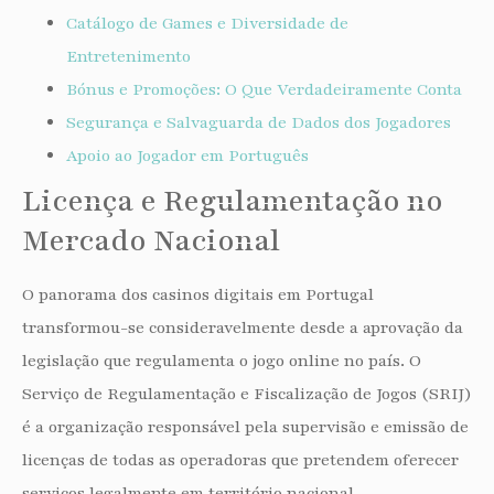
Catálogo de Games e Diversidade de
Entretenimento
Bónus e Promoções: O Que Verdadeiramente Conta
Segurança e Salvaguarda de Dados dos Jogadores
Apoio ao Jogador em Português
Licença e Regulamentação no
Mercado Nacional
O panorama dos casinos digitais em Portugal
transformou-se consideravelmente desde a aprovação da
legislação que regulamenta o jogo online no país. O
Serviço de Regulamentação e Fiscalização de Jogos (SRIJ)
é a organização responsável pela supervisão e emissão de
licenças de todas as operadoras que pretendem oferecer
serviços legalmente em território nacional.