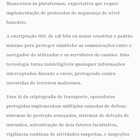
financeiros às plataformas, expectativa que requer
implementação de protocolos de segurança de nível
bancário.
A encriptação SSL de 128 bits ou maior constitui o padrão
mínimo para proteger sämtliche as comunicações entre o
navegador do utilizador e os servidores do cassino. Esta
tecnologia torna ininteligíveis quaisquer informações
interceptados durante a envio, protegendo contra
investidas de terceiros maliciosos.
Para lá da criptografia de transporte, operadoras
protegidas implementam múltiplas camadas de defesa:
sistemas de proteção avançados, sistemas de deteção de
intrusões, autenticação de dois fatores facultativa,
vigilância contínua de atividades suspeitas, e inspeções