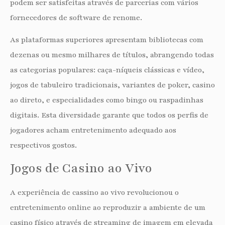
podem ser satisfeitas através de parcerias com vários
fornecedores de software de renome.
As plataformas superiores apresentam bibliotecas com
dezenas ou mesmo milhares de títulos, abrangendo todas
as categorias populares: caça-níqueis clássicas e vídeo,
jogos de tabuleiro tradicionais, variantes de poker, casino
ao direto, e especialidades como bingo ou raspadinhas
digitais. Esta diversidade garante que todos os perfis de
jogadores acham entretenimento adequado aos
respectivos gostos.
Jogos de Casino ao Vivo
A experiência de cassino ao vivo revolucionou o
entretenimento online ao reproduzir a ambiente de um
casino físico através de streaming de imagem em elevada