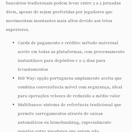
bancários tradicionais podem levar entre 3 a 5 jornadas
úteis, apesar de sejam preferidas por jogadores que
movimentam montantes mais altos devido aos tetos
superiores.
Cards de pagamento e crédito: método universal
aceite em todas as plataformas, com processamento
instantâneo para depósitos e 2-5 dias para
levantamentos
MB Way: opção portuguesa amplamente aceita que
combina conveniência móvel com segurança, ideal
para operações velozes de reduzido a médio valor
Multibanco: sistema de referência tradicional que
permite carregamentos através de caixas
automáticos ou homebanking, especialmente
popular entre jogadores que optam não