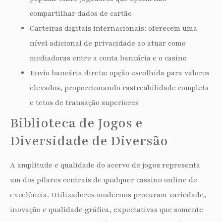
compartilhar dados de cartão
Carteiras digitais internacionais: oferecem uma
nível adicional de privacidade ao atuar como
mediadoras entre a conta bancária e o casino
Envio bancária direta: opção escolhida para valores
elevados, proporcionando rastreabilidade completa
e tetos de transação superiores
Biblioteca de Jogos e
Diversidade de Diversão
A amplitude e qualidade do acervo de jogos representa
um dos pilares centrais de qualquer cassino online de
excelência. Utilizadores modernos procuram variedade,
inovação e qualidade gráfica, expectativas que somente