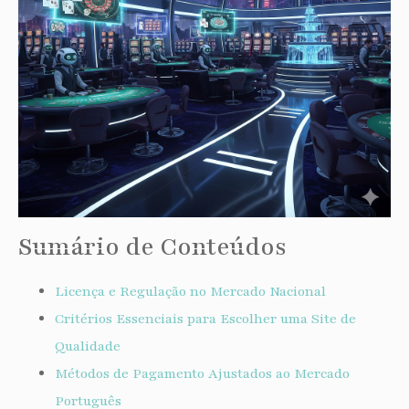
Sumário de Conteúdos
Licença e Regulação no Mercado Nacional
Critérios Essenciais para Escolher uma Site de
Qualidade
Métodos de Pagamento Ajustados ao Mercado
Português