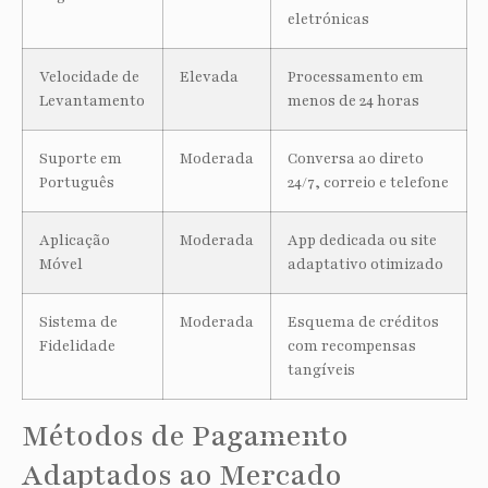
eletrónicas
Velocidade de
Elevada
Processamento em
Levantamento
menos de 24 horas
Suporte em
Moderada
Conversa ao direto
Português
24/7, correio e telefone
Aplicação
Moderada
App dedicada ou site
Móvel
adaptativo otimizado
Sistema de
Moderada
Esquema de créditos
Fidelidade
com recompensas
tangíveis
Métodos de Pagamento
Adaptados ao Mercado