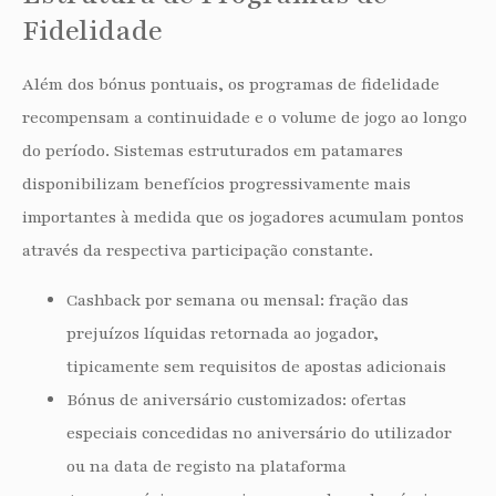
Fidelidade
Além dos bónus pontuais, os programas de fidelidade
recompensam a continuidade e o volume de jogo ao longo
do período. Sistemas estruturados em patamares
disponibilizam benefícios progressivamente mais
importantes à medida que os jogadores acumulam pontos
através da respectiva participação constante.
Cashback por semana ou mensal: fração das
prejuízos líquidas retornada ao jogador,
tipicamente sem requisitos de apostas adicionais
Bónus de aniversário customizados: ofertas
especiais concedidas no aniversário do utilizador
ou na data de registo na plataforma