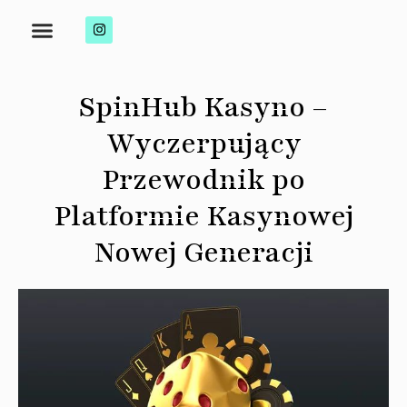
SpinHub Kasyno –
Wyczerpujący
Przewodnik po
Platformie Kasynowej
Nowej Generacji