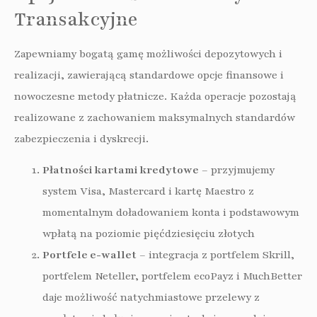
Transakcyjne
Zapewniamy bogatą gamę możliwości depozytowych i
realizacji, zawierającą standardowe opcje finansowe i
nowoczesne metody płatnicze. Każda operacje pozostają
realizowane z zachowaniem maksymalnych standardów
zabezpieczenia i dyskrecji.
Płatności kartami kredytowe
– przyjmujemy
system Visa, Mastercard i kartę Maestro z
momentalnym doładowaniem konta i podstawowym
wpłatą na poziomie pięćdziesięciu złotych
Portfele e-wallet
– integracja z portfelem Skrill,
portfelem Neteller, portfelem ecoPayz i MuchBetter
daje możliwość natychmiastowe przelewy z