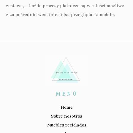
zestawu, a każde procesy płatnicze są w całości możliwe
z za pośrednictwem interfejsu przeglądarki mobile.
MENÚ
Home
Sobre nosotros
Muebles reciclados