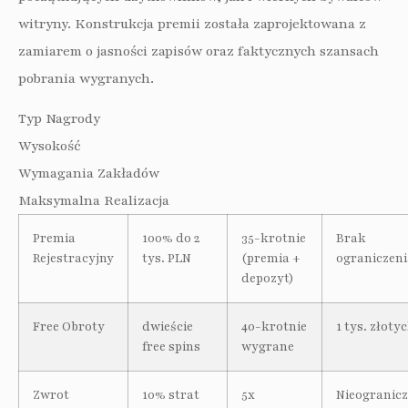
witryny. Konstrukcja premii została zaprojektowana z
zamiarem o jasności zapisów oraz faktycznych szansach
pobrania wygranych.
Typ Nagrody
Wysokość
Wymagania Zakładów
Maksymalna Realizacja
Premia
100% do 2
35-krotnie
Brak
Rejestracyjny
tys. PLN
(premia +
ograniczeni
depozyt)
Free Obroty
dwieście
40-krotnie
1 tys. złoty
free spins
wygrane
Zwrot
10% strat
5x
Nieogranic