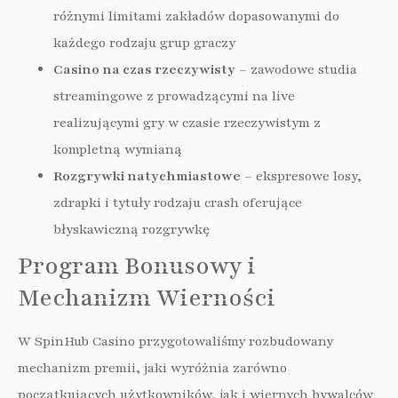
różnymi limitami zakładów dopasowanymi do
każdego rodzaju grup graczy
Casino na czas rzeczywisty
– zawodowe studia
streamingowe z prowadzącymi na live
realizującymi gry w czasie rzeczywistym z
kompletną wymianą
Rozgrywki natychmiastowe
– ekspresowe losy,
zdrapki i tytuły rodzaju crash oferujące
błyskawiczną rozgrywkę
Program Bonusowy i
Mechanizm Wierności
W SpinHub Casino przygotowaliśmy rozbudowany
mechanizm premii, jaki wyróżnia zarówno
początkujących użytkowników, jak i wiernych bywalców