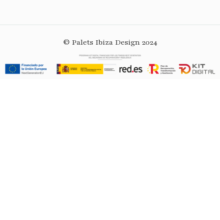
© Palets Ibiza Design 2024