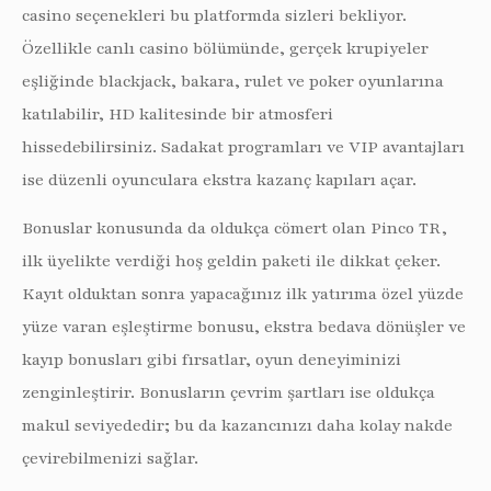
casino seçenekleri bu platformda sizleri bekliyor.
Özellikle canlı casino bölümünde, gerçek krupiyeler
eşliğinde blackjack, bakara, rulet ve poker oyunlarına
katılabilir, HD kalitesinde bir atmosferi
hissedebilirsiniz. Sadakat programları ve VIP avantajları
ise düzenli oyunculara ekstra kazanç kapıları açar.
Bonuslar konusunda da oldukça cömert olan Pinco TR,
ilk üyelikte verdiği hoş geldin paketi ile dikkat çeker.
Kayıt olduktan sonra yapacağınız ilk yatırıma özel yüzde
yüze varan eşleştirme bonusu, ekstra bedava dönüşler ve
kayıp bonusları gibi fırsatlar, oyun deneyiminizi
zenginleştirir. Bonusların çevrim şartları ise oldukça
makul seviyededir; bu da kazancınızı daha kolay nakde
çevirebilmenizi sağlar.