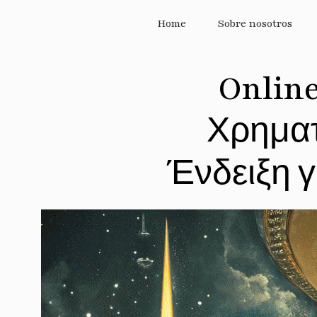
Home
Sobre nosotros
Online
Χρηματ
Ένδειξη γ