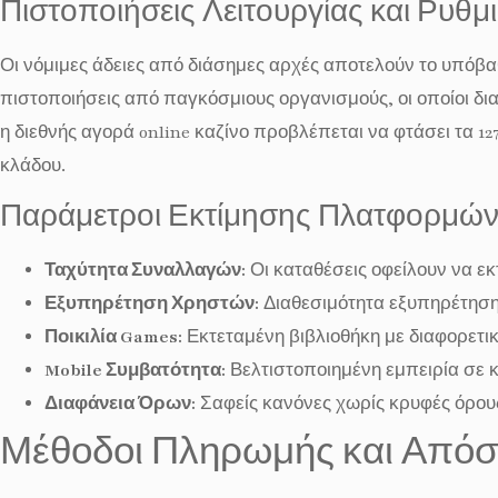
Πιστοποιήσεις Λειτουργίας και Ρυθμι
Οι νόμιμες άδειες από διάσημες αρχές αποτελούν το υπόβα
πιστοποιήσεις από παγκόσμιους οργανισμούς, οι οποίοι δι
η διεθνής αγορά online καζίνο προβλέπεται να φτάσει τα 127
κλάδου.
Παράμετροι Εκτίμησης Πλατφορμώ
Ταχύτητα Συναλλαγών:
Οι καταθέσεις οφείλουν να εκ
Εξυπηρέτηση Χρηστών:
Διαθεσιμότητα εξυπηρέτηση
Ποικιλία Games:
Εκτεταμένη βιβλιοθήκη με διαφορετικ
Mobile Συμβατότητα:
Βελτιστοποιημένη εμπειρία σε κ
Διαφάνεια Όρων:
Σαφείς κανόνες χωρίς κρυφές όρου
Μέθοδοι Πληρωμής και Από