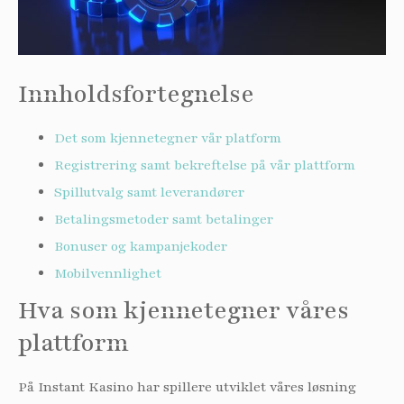
Innholdsfortegnelse
Det som kjennetegner vår platform
Registrering samt bekreftelse på vår plattform
Spillutvalg samt leverandører
Betalingsmetoder samt betalinger
Bonuser og kampanjekoder
Mobilvennlighet
Hva som kjennetegner våres
plattform
På Instant Kasino har spillere utviklet våres løsning