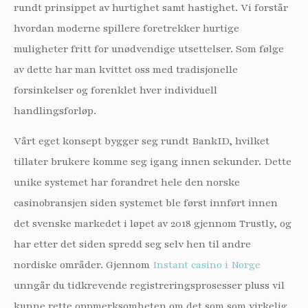
rundt prinsippet av hurtighet samt hastighet. Vi forstår
hvordan moderne spillere foretrekker hurtige
muligheter fritt for unødvendige utsettelser. Som følge
av dette har man kvittet oss med tradisjonelle
forsinkelser og forenklet hver individuell
handlingsforløp.
Vårt eget konsept bygger seg rundt BankID, hvilket
tillater brukere komme seg igang innen sekunder. Dette
unike systemet har forandret hele den norske
casinobransjen siden systemet ble først innført innen
det svenske markedet i løpet av 2018 gjennom Trustly, og
har etter det siden spredd seg selv hen til andre
nordiske områder. Gjennom
Instant casino i Norge
unngår du tidkrevende registreringsprosesser pluss vil
kunne rette oppmerksomheten om det som som virkelig