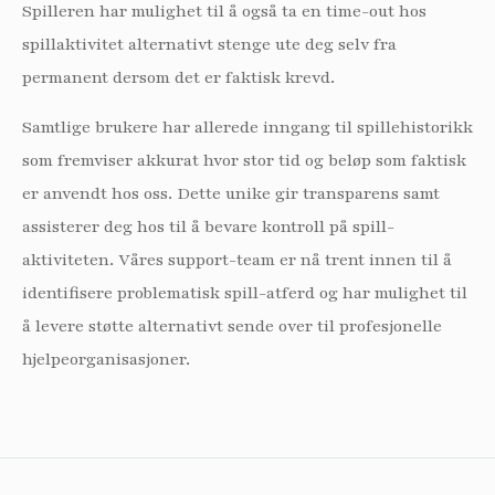
Spilleren har mulighet til å også ta en time-out hos
spillaktivitet alternativt stenge ute deg selv fra
permanent dersom det er faktisk krevd.
Samtlige brukere har allerede inngang til spillehistorikk
som fremviser akkurat hvor stor tid og beløp som faktisk
er anvendt hos oss. Dette unike gir transparens samt
assisterer deg hos til å bevare kontroll på spill-
aktiviteten. Våres support-team er nå trent innen til å
identifisere problematisk spill-atferd og har mulighet til
å levere støtte alternativt sende over til profesjonelle
hjelpeorganisasjoner.