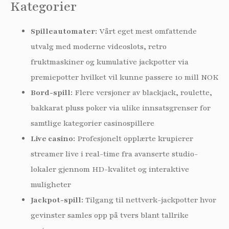
Kategorier
Spilleautomater:
Vårt eget mest omfattende
utvalg med moderne videoslots, retro
fruktmaskiner og kumulative jackpotter via
premiepotter hvilket vil kunne passere 10 mill NOK
Bord-spill:
Flere versjoner av blackjack, roulette,
bakkarat pluss poker via ulike innsatsgrenser for
samtlige kategorier casinospillere
Live casino:
Profesjonelt opplærte krupierer
streamer live i real-time fra avanserte studio-
lokaler gjennom HD-kvalitet og interaktive
muligheter
Jackpot-spill:
Tilgang til nettverk-jackpotter hvor
gevinster samles opp på tvers blant tallrike