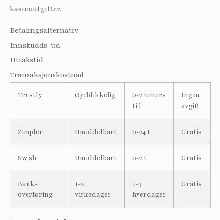
kasinoutgifter.
Betalingsalternativ
Innskudds-tid
Uttakstid
Transaksjonskostnad
Trustly
Øyeblikkelig
0-2 timers
Ingen
tid
avgift
Zimpler
Umiddelbart
0-24 t
Gratis
Swish
Umiddelbart
0-2 t
Gratis
Bank-
1-2
1-3
Gratis
overføring
virkedager
hverdager