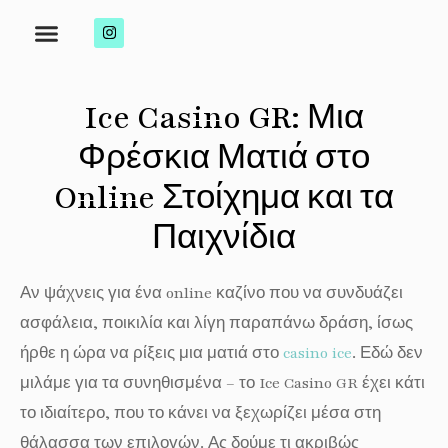
Ice Casino GR: Μια
Φρέσκια Ματιά στο
Online Στοίχημα και τα
Παιχνίδια
Αν ψάχνεις για ένα online καζίνο που να συνδυάζει
ασφάλεια, ποικιλία και λίγη παραπάνω δράση, ίσως
ήρθε η ώρα να ρίξεις μια ματιά στο
casino ice
. Εδώ δεν
μιλάμε για τα συνηθισμένα – το Ice Casino GR έχει κάτι
το ιδιαίτερο, που το κάνει να ξεχωρίζει μέσα στη
θάλασσα των επιλογών. Ας δούμε τι ακριβώς