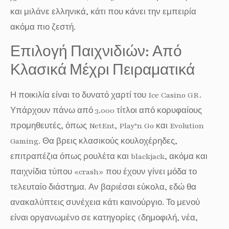
και μιλάνε ελληνικά, κάτι που κάνει την εμπειρία
ακόμα πιο ζεστή.
Επιλογή Παιχνιδιών: Από
Κλασικά Μέχρι Πειραματικά
Η ποικιλία είναι το δυνατό χαρτί του Ice Casino GR.
Υπάρχουν πάνω από 3.000 τίτλοι από κορυφαίους
προμηθευτές, όπως NetEnt, Play’n Go και Evolution
Gaming. Θα βρεις κλασικούς κουλοχέρηδες,
επιτραπέζια όπως ρουλέτα και blackjack, ακόμα και
παιχνίδια τύπου «crash» που έχουν γίνει μόδα το
τελευταίο διάστημα. Αν βαριέσαι εύκολα, εδώ θα
ανακαλύπτεις συνέχεια κάτι καινούργιο. Το μενού
είναι οργανωμένο σε κατηγορίες (δημοφιλή, νέα,