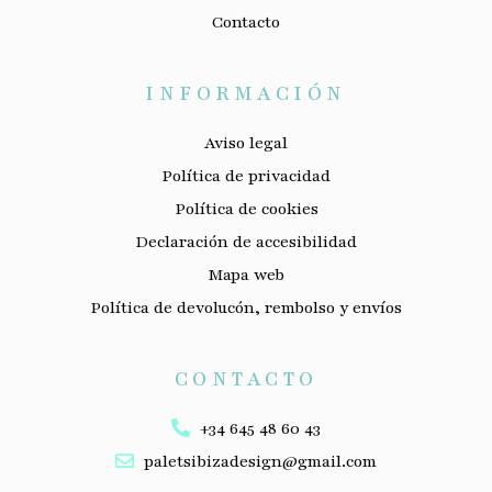
Contacto
INFORMACIÓN
Aviso legal
Política de privacidad
Política de cookies
Declaración de accesibilidad
Mapa web
Política de devolucón, rembolso y envíos
CONTACTO
+34 645 48 60 43
paletsibizadesign@gmail.com