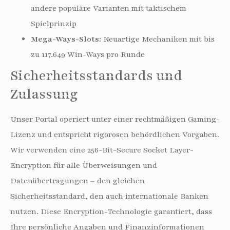
andere populäre Varianten mit taktischem
Spielprinzip
Mega-Ways-Slots:
Neuartige Mechaniken mit bis
zu 117.649 Win-Ways pro Runde
Sicherheitsstandards und
Zulassung
Unser Portal operiert unter einer rechtmäßigen Gaming-
Lizenz und entspricht rigorosen behördlichen Vorgaben.
Wir verwenden eine 256-Bit-Secure Socket Layer-
Encryption für alle Überweisungen und
Datenübertragungen – den gleichen
Sicherheitsstandard, den auch internationale Banken
nutzen. Diese Encryption-Technologie garantiert, dass
Ihre persönliche Angaben und Finanzinformationen