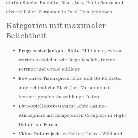
dürfen Spieler Roulette, Black Jack, Punto Banco und
diverse Poker-Versionen in Real-Time genießen.
Kategorien mit maximaler
Beliebtheit
Progressive Jackpot-Slots:
Millionengewinne
warten in Spielen wie Mega Moolah, Divine
Fortune und Große Millions
Bewährte Tischspiele:
Euro und US Roulette,
unterschiedliche Black Jack-Varianten mit
hervorragenden Auszahlungs-Raten
Live-Spielleiter-Games:
Echte Casino-
Atmosphäre mit kompetenten Croupiers in High-
Definition-Format
Video-Poker:
Jacks or Better, Deuces Wild und