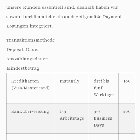
unsere Kunden essentiell sind, deshalb haben wir
sowohl herkömmliche als auch zeitgemäße Payment-
Lösungen integriert.
Transaktionsmethode
Deposit-Dauer
Auszahlungsdauer
Mindestbetrag
Kreditkarten
Instantly
drei bis
10€
(Visa/Mastercard)
fünf
Werktage
Banküberweisung
1-3
3-7
20€
Arbeitstage
Business
Days