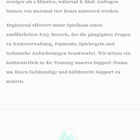
weniger als 2 Minutes, während E-Mail-Anfragen
binnen von maximal vier Hours answered werden.
Ergänzend offeriert unser Spielhaus einen
ausführlichen FAQ-Bereich, der die gängigsten Fragen
zu Kontoverwaltung, Payments, Spielregeln und
technische Anforderungen beantwortet. Wir setzen ein
kontinuierlich in die Training unseres Support-Teams,
um Ihnen fachkundige und hilfsbereite Support zu
sichern.