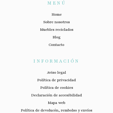
MENÚ
Home
Sobre nosotros
Muebles reciclados
Blog
Contacto
INFORMACIÓN
Aviso legal
Política de privacidad
Política de cookies
Declaración de accesibilidad
Mapa web
Política de devolucón, rembolso y envíos