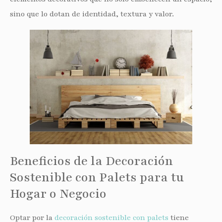
sino que lo dotan de identidad, textura y valor.
Beneficios de la Decoración
Sostenible con Palets para tu
Hogar o Negocio
Optar por la
decoración sostenible con palets
tiene