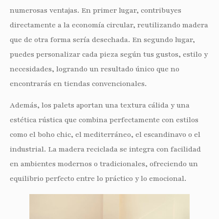
numerosas ventajas. En primer lugar, contribuyes
directamente a la economía circular, reutilizando madera
que de otra forma sería desechada. En segundo lugar,
puedes personalizar cada pieza según tus gustos, estilo y
necesidades, logrando un resultado único que no
encontrarás en tiendas convencionales.
Además, los palets aportan una textura cálida y una
estética rústica que combina perfectamente con estilos
como el boho chic, el mediterráneo, el escandinavo o el
industrial. La madera reciclada se integra con facilidad
en ambientes modernos o tradicionales, ofreciendo un
equilibrio perfecto entre lo práctico y lo emocional.