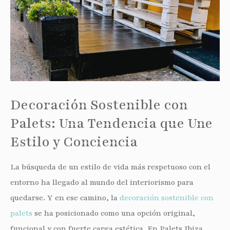
Decoración Sostenible con
Palets: Una Tendencia que Une
Estilo y Conciencia
La búsqueda de un estilo de vida más respetuoso con el
entorno ha llegado al mundo del interiorismo para
quedarse. Y en ese camino, la
decoración sostenible con
palets
se ha posicionado como una opción original,
funcional y con fuerte carga estética. En Palets Ibiza