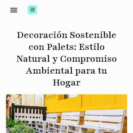
Decoración Sostenible
con Palets: Estilo
Natural y Compromiso
Ambiental para tu
Hogar