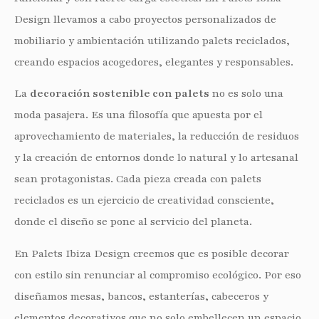
Design llevamos a cabo proyectos personalizados de
mobiliario y ambientación utilizando palets reciclados,
creando espacios acogedores, elegantes y responsables.
La
decoración sostenible con palets
no es solo una
moda pasajera. Es una filosofía que apuesta por el
aprovechamiento de materiales, la reducción de residuos
y la creación de entornos donde lo natural y lo artesanal
sean protagonistas. Cada pieza creada con palets
reciclados es un ejercicio de creatividad consciente,
donde el diseño se pone al servicio del planeta.
En Palets Ibiza Design creemos que es posible decorar
con estilo sin renunciar al compromiso ecológico. Por eso
diseñamos mesas, bancos, estanterías, cabeceros y
elementos decorativos que no solo embellecen un espacio,