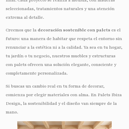
seleccionadas, tratamientos naturales y una atención
extrema al detalle.
Creemos que la
decoración sostenible con palets
es el
futuro: una manera de habitar que respeta el entorno sin
renunciar a la estética ni a la calidad. Ya sea en tu hogar,
tu jardín o tu negocio, nuestros muebles y estructuras
con palets ofrecen una solución elegante, consciente y
completamente personalizada.
Si buscas un cambio real en tu forma de decorar,
comienza por elegir materiales con alma. En Palets Ibiza
Design, la sostenibilidad y el diseño van siempre de la
mano.