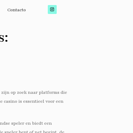
Contacto
s:
zijn op zoek naar platforms die
 casino is essentieel voor een
ndse speler en biedt een
 speler bent of net begint, de