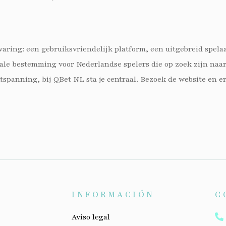
rvaring: een gebruiksvriendelijk platform, een uitgebreid spel
deale bestemming voor Nederlandse spelers die op zoek zijn na
tspanning, bij QBet NL sta je centraal. Bezoek de website en er
INFORMACIÓN
C
Aviso legal