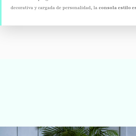
decorativa y cargada de personalidad, la
consola estilo e