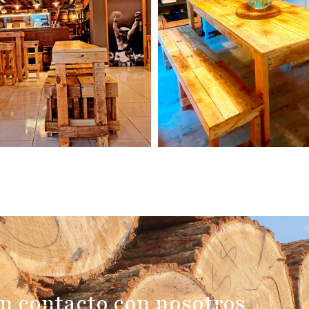
n contacto con nosotros