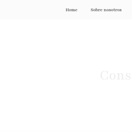
Home
Sobre nosotros
Cons