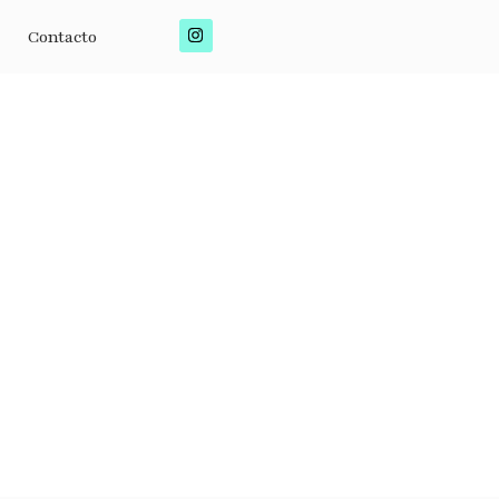
Contacto