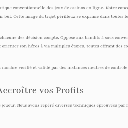
atique conventionnelle des jeux de casinos en ligne. Notre conc
r but. Cette image du trajet périlleux se exprime dans toutes l
chacune des décision compte. Opposé aux bandits à sous conve
 orienter son héros à via multiples étapes, toutes offrant des co
n nombre vérifié et validé par des instances neutres de contrôle
ccroître vos Profits
 joueur. Nous avons repéré diverses techniques éprouvées par no