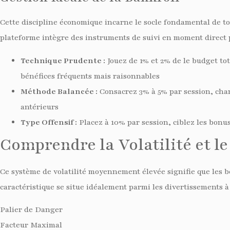
Cette discipline économique incarne le socle fondamental de tou
plateforme intègre des instruments de suivi en moment direct p
Technique Prudente :
Jouez de 1% et 2% de le budget tot
bénéfices fréquents mais raisonnables
Méthode Balancée :
Consacrez 3% à 5% par session, chan
antérieurs
Type Offensif :
Placez à 10% par session, ciblez les bon
Comprendre la Volatilité et l
Ce système de volatilité moyennement élevée signifie que les 
caractéristique se situe idéalement parmi les divertissements à p
Palier de Danger
Facteur Maximal