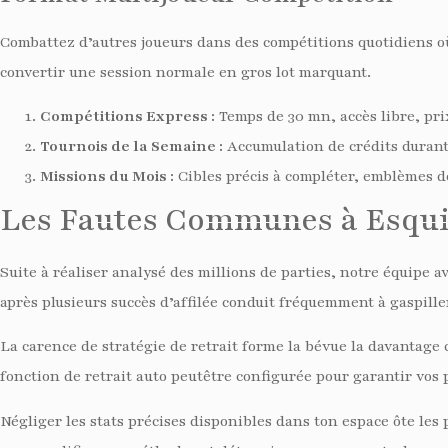
Combattez d’autres joueurs dans des compétitions quotidiens o
convertir une session normale en gros lot marquant.
Compétitions Express :
Temps de 30 mn, accès libre, pri
Tournois de la Semaine :
Accumulation de crédits durant 
Missions du Mois :
Cibles précis à compléter, emblèmes 
Les Fautes Communes à Esqui
Suite à réaliser analysé des millions de parties, notre équipe a
après plusieurs succès d’affilée conduit fréquemment à gaspiller
La carence de stratégie de retrait forme la bévue la davantage 
fonction de retrait auto peutêtre configurée pour garantir vos p
Négliger les stats précises disponibles dans ton espace ôte l