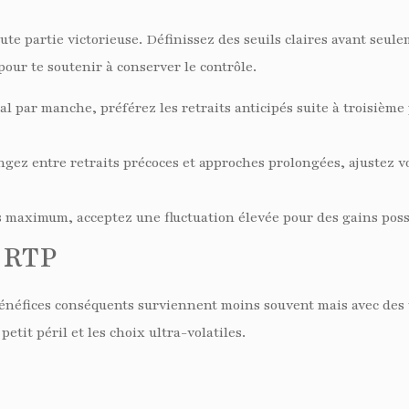
te partie victorieuse. Définissez des seuils claires avant seul
our te soutenir à conserver le contrôle.
al par manche, préférez les retraits anticipés suite à troisièm
gez entre retraits précoces et approches prolongées, ajustez v
us maximum, acceptez une fluctuation élevée pour des gains pos
e RTP
bénéfices conséquents surviennent moins souvent mais avec des 
etit péril et les choix ultra-volatiles.