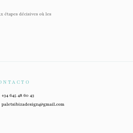
x étapes décisives où les
ONTACTO
+34 645 48 60 43
paletsibizadesign@gmail.com