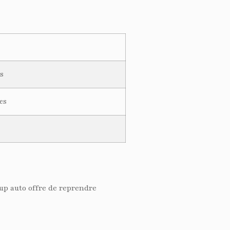
s
es
up auto offre de reprendre