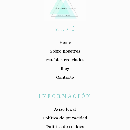
MENÚ
Home
Sobre nosotros
Muebles reciclados
Blog
Contacto
INFORMACIÓN
Aviso legal
Política de privacidad
Política de cookies