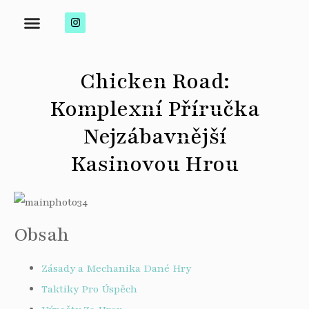
Chicken Road:
Komplexní Příručka
Nejzábavnější
Kasinovou Hrou
Obsah
Zásady a Mechanika Dané Hry
Taktiky Pro Úspěch