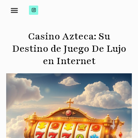
Casino Azteca: Su
Destino de Juego De Lujo
en Internet