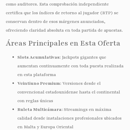
como auditores. Esta comprobación independiente
certifica que los índices de retorno al jugador (RTP) se
conservan dentro de esos márgenes anunciados,
ofreciendo claridad absoluta en toda partida de apuestas.
Áreas Principales en Esta Oferta
Slots Acumulativas:
Jackpots gigantes que
aumentan continuamente con toda puesta realizada
en esta plataforma
Veintiuno Premium:
Versiones desde el
convencional estadounidense hasta el continental
con reglas únicas
Ruleta Multicámara:
Streamings en máxima
calidad desde instalaciones profesionales ubicados
en Malta y Europa Oriental