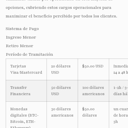
opciones, cubriendo estos cargos operacionales para
maximizar el beneficio percibido por todos los clientes.
Sistema de Pago
Ingreso Menor
Retiro Menor
Período de Tramitación
Tarjetas
20 dólares
$50.00 USD
Inmedia
Visa/Mastercard
USD
24 a 48
Transfer
50 dólares
100 dólares
1-2h / 3
Financiera
USD
americanos
días há
Monedas
30 dólares
$50.00
un cua
digitales (BTC-
americanos
dólares
de hora 
Bitcoin, ETH-
3h
Ethereum)