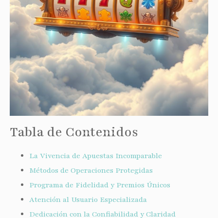
Tabla de Contenidos
La Vivencia de Apuestas Incomparable
Métodos de Operaciones Protegidas
Programa de Fidelidad y Premios Únicos
Atención al Usuario Especializada
Dedicación con la Confiabilidad y Claridad