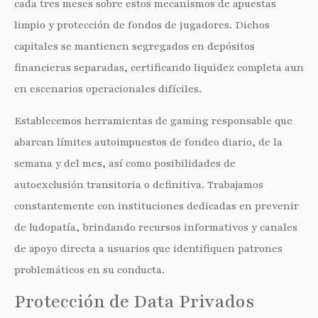
cada tres meses sobre estos mecanismos de apuestas
limpio y protección de fondos de jugadores. Dichos
capitales se mantienen segregados en depósitos
financieras separadas, certificando liquidez completa aun
en escenarios operacionales difíciles.
Establecemos herramientas de gaming responsable que
abarcan límites autoimpuestos de fondeo diario, de la
semana y del mes, así como posibilidades de
autoexclusión transitoria o definitiva. Trabajamos
constantemente con instituciones dedicadas en prevenir
de ludopatía, brindando recursos informativos y canales
de apoyo directa a usuarios que identifiquen patrones
problemáticos en su conducta.
Protección de Data Privados