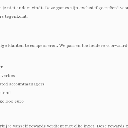
je niet anders vindt. Deze games zijn exclusief gecreëerd voo
rs tegenkomt.
ige klanten te compenseren. We passen toe heldere voorwaar
en
 verlies
cated accountmanagers
htend
 50.000 euro
ij je vanzelf rewards verdient met elke inzet. Deze rewards z