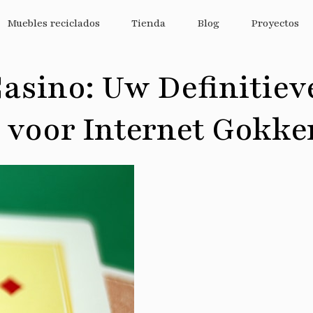
Muebles reciclados
Tienda
Blog
Proyectos
Casino: Uw Definitiev
 voor Internet Gokke