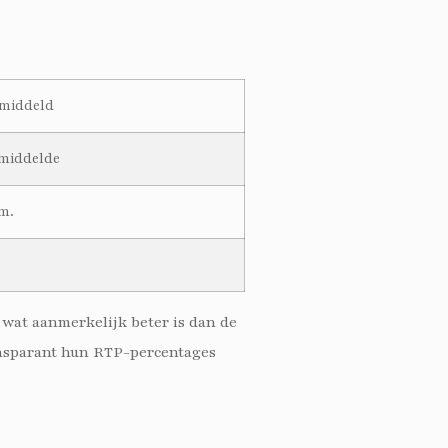
emiddeld
emiddelde
m.
 wat aanmerkelijk beter is dan de
ransparant hun RTP-percentages