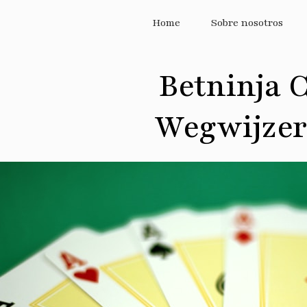
Home
Sobre nosotros
Betninja 
Wegwijzer