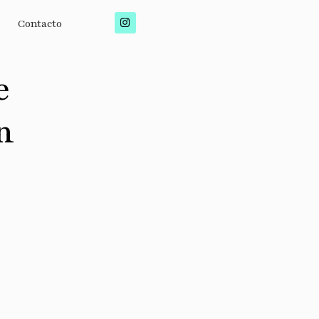
Contacto
e
n