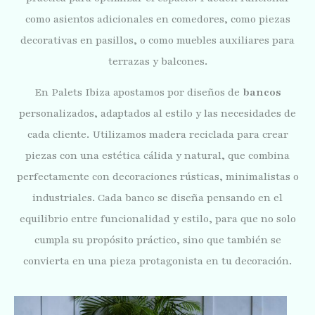
como asientos adicionales en comedores, como piezas
decorativas en pasillos, o como muebles auxiliares para
terrazas y balcones.
En Palets Ibiza apostamos por diseños de
bancos
personalizados, adaptados al estilo y las necesidades de
cada cliente. Utilizamos madera reciclada para crear
piezas con una estética cálida y natural, que combina
perfectamente con decoraciones rústicas, minimalistas o
industriales. Cada banco se diseña pensando en el
equilibrio entre funcionalidad y estilo, para que no solo
cumpla su propósito práctico, sino que también se
convierta en una pieza protagonista en tu decoración.