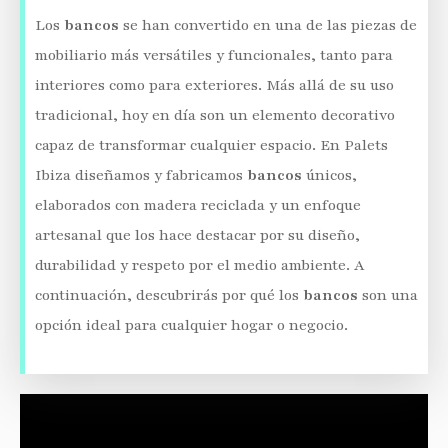
Los
bancos
se han convertido en una de las piezas de
mobiliario más versátiles y funcionales, tanto para
interiores como para exteriores. Más allá de su uso
tradicional, hoy en día son un elemento decorativo
capaz de transformar cualquier espacio. En Palets
Ibiza diseñamos y fabricamos
bancos
únicos,
elaborados con madera reciclada y un enfoque
artesanal que los hace destacar por su diseño,
durabilidad y respeto por el medio ambiente. A
continuación, descubrirás por qué los
bancos
son una
opción ideal para cualquier hogar o negocio.