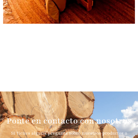
Ponte en contacto con nosotros
Si tienes alguna pregunta sobre nuestros productos o