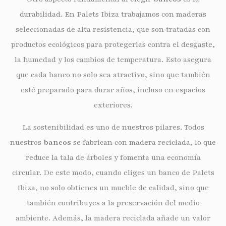
durabilidad. En Palets Ibiza trabajamos con maderas
seleccionadas de alta resistencia, que son tratadas con
productos ecológicos para protegerlas contra el desgaste,
la humedad y los cambios de temperatura. Esto asegura
que cada banco no solo sea atractivo, sino que también
esté preparado para durar años, incluso en espacios
exteriores.
La sostenibilidad es uno de nuestros pilares. Todos
nuestros
bancos
se fabrican con madera reciclada, lo que
reduce la tala de árboles y fomenta una economía
circular. De este modo, cuando eliges un banco de Palets
Ibiza, no solo obtienes un mueble de calidad, sino que
también contribuyes a la preservación del medio
ambiente. Además, la madera reciclada añade un valor