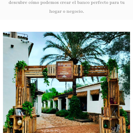
descubre cómo podemos crear el banco perfecto para tu
hogar o negocio.