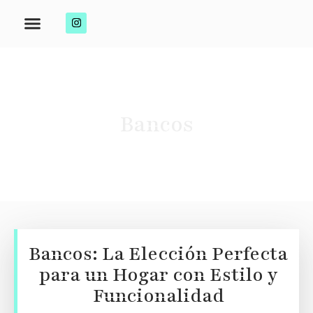
Bancos
Bancos: La Elección Perfecta
para un Hogar con Estilo y
Funcionalidad