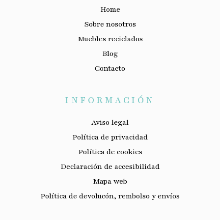
Home
Sobre nosotros
Muebles reciclados
Blog
Contacto
INFORMACIÓN
Aviso legal
Política de privacidad
Política de cookies
Declaración de accesibilidad
Mapa web
Política de devolucón, rembolso y envíos