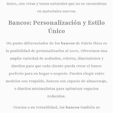
único, con vetas y tonos naturales que no se encuentran
en materiales nuevos.
Bancos: Personalización y Estilo
Único
Un punto diferenciador de los
bancos
de Palets Ibiza es
la posibilidad de personalizarlos al 100%. Ofrecemos una
amplia variedad de acabados, colores, dimensiones y
diseños para que cada cliente pueda crear el banco
perfecto para su hogar o negocio. Puedes elegir entre
modelos con respaldo, bancos con espacio de almacenaje,
o diseños minimalistas para optimizar espacios
reducidos.
Gracias a su versatilidad, los
bancos
también se