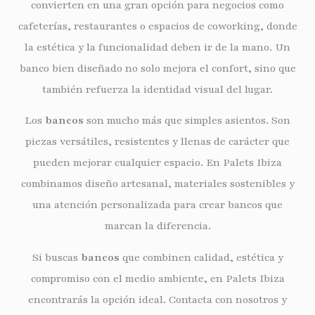
convierten en una gran opción para negocios como
cafeterías, restaurantes o espacios de coworking, donde
la estética y la funcionalidad deben ir de la mano. Un
banco bien diseñado no solo mejora el confort, sino que
también refuerza la identidad visual del lugar.
Los
bancos
son mucho más que simples asientos. Son
piezas versátiles, resistentes y llenas de carácter que
pueden mejorar cualquier espacio. En Palets Ibiza
combinamos diseño artesanal, materiales sostenibles y
una atención personalizada para crear bancos que
marcan la diferencia.
Si buscas
bancos
que combinen calidad, estética y
compromiso con el medio ambiente, en Palets Ibiza
encontrarás la opción ideal. Contacta con nosotros y