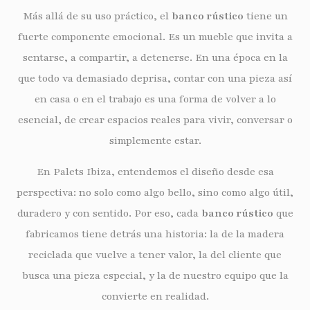
Más allá de su uso práctico, el
banco rústico
tiene un
fuerte componente emocional. Es un mueble que invita a
sentarse, a compartir, a detenerse. En una época en la
que todo va demasiado deprisa, contar con una pieza así
en casa o en el trabajo es una forma de volver a lo
esencial, de crear espacios reales para vivir, conversar o
simplemente estar.
En Palets Ibiza, entendemos el diseño desde esa
perspectiva: no solo como algo bello, sino como algo útil,
duradero y con sentido. Por eso, cada
banco rústico
que
fabricamos tiene detrás una historia: la de la madera
reciclada que vuelve a tener valor, la del cliente que
busca una pieza especial, y la de nuestro equipo que la
convierte en realidad.