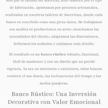
solo por la calidad del material, sino también por el tipo
de fabricación. Apostamos por procesos artesanales,
realizados en nuestros talleres de Barcelona, donde cada
banco es concebido como una pieza única. No trabajamos
con moldes ni producciones en serie: escuchamos las
necesidades del cliente, adaptamos las dimensiones,
definimos los acabados y cuidamos cada detalle.
El resultado es un
banco rústico
robusto, funcional,
fácil de mantener y con un diseño que no pierde
vigencia. Ya sea en interiores o exteriores, estos bancos
resisten el uso diario, las inclemencias del tiempo y las
modas pasajeras.
Banco Rústico: Una Inversión
Decorativa con Valor Emocional