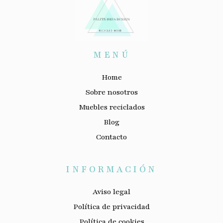
MENÚ
Home
Sobre nosotros
Muebles reciclados
Blog
Contacto
INFORMACIÓN
Aviso legal
Política de privacidad
Política de cookies