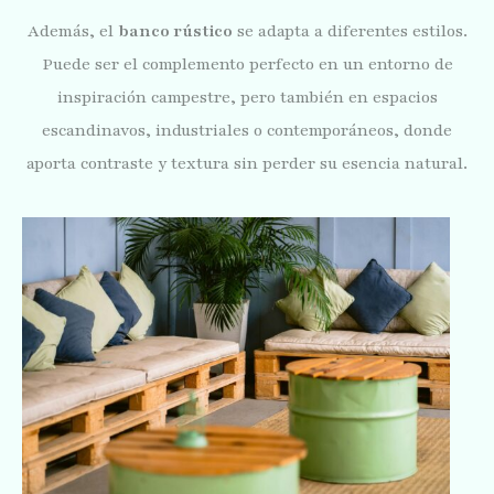
Además, el
banco rústico
se adapta a diferentes estilos.
Puede ser el complemento perfecto en un entorno de
inspiración campestre, pero también en espacios
escandinavos, industriales o contemporáneos, donde
aporta contraste y textura sin perder su esencia natural.