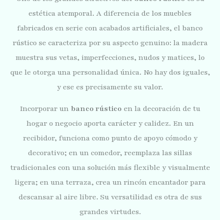
estética atemporal. A diferencia de los muebles
fabricados en serie con acabados artificiales, el banco
rústico se caracteriza por su aspecto genuino: la madera
muestra sus vetas, imperfecciones, nudos y matices, lo
que le otorga una personalidad única. No hay dos iguales,
y ese es precisamente su valor.
Incorporar un
banco rústico
en la decoración de tu
hogar o negocio aporta carácter y calidez. En un
recibidor, funciona como punto de apoyo cómodo y
decorativo; en un comedor, reemplaza las sillas
tradicionales con una solución más flexible y visualmente
ligera; en una terraza, crea un rincón encantador para
descansar al aire libre. Su versatilidad es otra de sus
grandes virtudes.