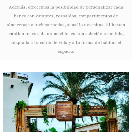
Además, ofrecemos la posibilidad de personalizar cada
banco con estantes, respaldos, compartimentos de
almacenaje o incluso ruedas, si así lo necesitas. El
banco
rústico
no es solo un mueble: es una solución a medida,
adaptada a tu estilo de vida y a tu forma de habitar el
espacio.