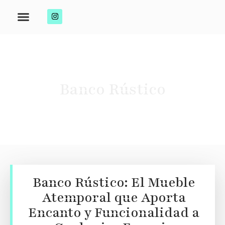
Banco Rústico
Banco Rústico: El Mueble
Atemporal que Aporta
Encanto y Funcionalidad a