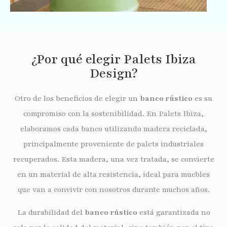
¿Por qué elegir Palets Ibiza
Design?
Otro de los beneficios de elegir un
banco rústico
es su
compromiso con la sostenibilidad. En Palets Ibiza,
elaboramos cada banco utilizando madera reciclada,
principalmente proveniente de palets industriales
recuperados. Esta madera, una vez tratada, se convierte
en un material de alta resistencia, ideal para muebles
que van a convivir con nosotros durante muchos años.
La durabilidad del
banco rústico
está garantizada no